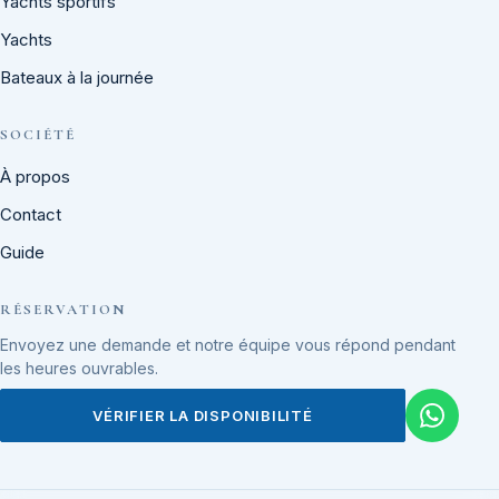
Yachts sportifs
Yachts
Bateaux à la journée
SOCIÉTÉ
À propos
Contact
Guide
RÉSERVATION
Envoyez une demande et notre équipe vous répond pendant
les heures ouvrables.
VÉRIFIER LA DISPONIBILITÉ