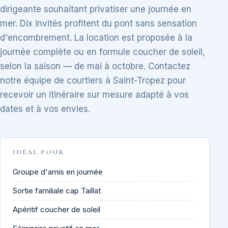
dirigeante souhaitant privatiser une journée en
mer. Dix invités profitent du pont sans sensation
d'encombrement. La location est proposée à la
journée complète ou en formule coucher de soleil,
selon la saison — de mai à octobre. Contactez
notre équipe de courtiers à Saint-Tropez pour
recevoir un itinéraire sur mesure adapté à vos
dates et à vos envies.
IDÉAL POUR
Groupe d'amis en journée
Sortie familiale cap Taillat
Apéritif coucher de soleil