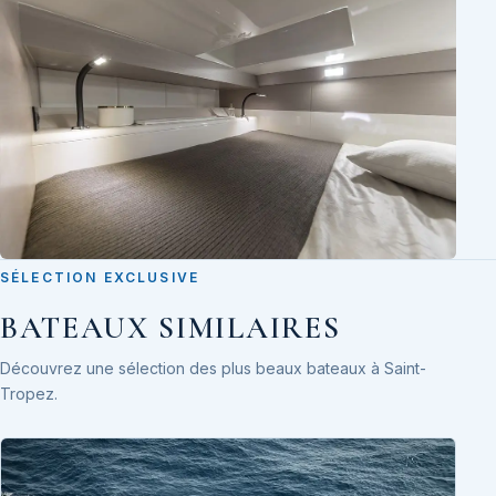
SÉLECTION EXCLUSIVE
BATEAUX SIMILAIRES
Découvrez une sélection des plus beaux bateaux à Saint-
Tropez.