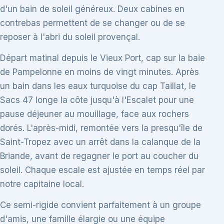
d'un bain de soleil généreux. Deux cabines en
contrebas permettent de se changer ou de se
reposer à l'abri du soleil provençal.
Départ matinal depuis le Vieux Port, cap sur la baie
de Pampelonne en moins de vingt minutes. Après
un bain dans les eaux turquoise du cap Taillat, le
Sacs 47 longe la côte jusqu'à l'Escalet pour une
pause déjeuner au mouillage, face aux rochers
dorés. L'après-midi, remontée vers la presqu'île de
Saint-Tropez avec un arrêt dans la calanque de la
Briande, avant de regagner le port au coucher du
soleil. Chaque escale est ajustée en temps réel par
notre capitaine local.
Ce semi-rigide convient parfaitement à un groupe
d'amis, une famille élargie ou une équipe