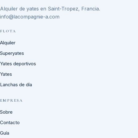
Alquiler de yates en Saint-Tropez, Francia.
info@lacompagnie-a.com
FLOTA
Alquiler
Superyates
Yates deportivos
Yates
Lanchas de día
EMPRESA
Sobre
Contacto
Guía