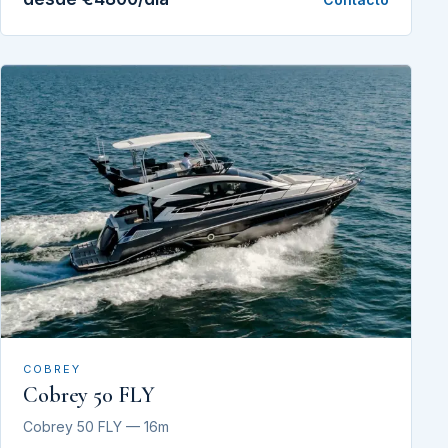
COBREY
Cobrey 50 FLY
Cobrey 50 FLY — 16m