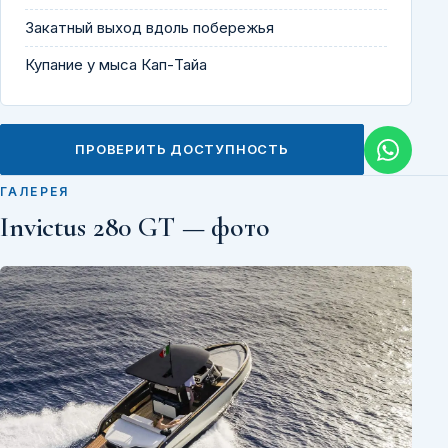
Закатный выход вдоль побережья
Купание у мыса Кап-Тайа
ПРОВЕРИТЬ ДОСТУПНОСТЬ
ГАЛЕРЕЯ
Invictus 280 GT — фото