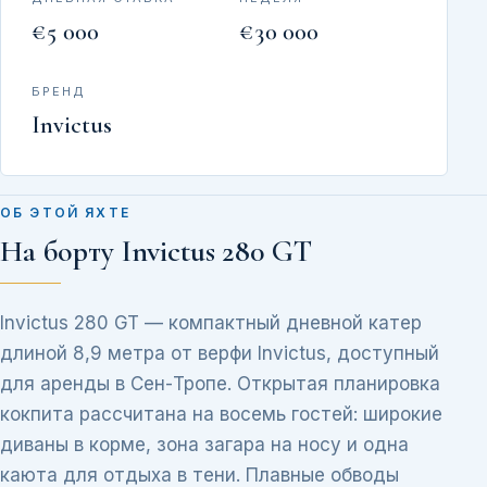
€5 000
€30 000
БРЕНД
Invictus
ОБ ЭТОЙ ЯХТЕ
На борту Invictus 280 GT
Invictus 280 GT — компактный дневной катер
длиной 8,9 метра от верфи Invictus, доступный
для аренды в Сен-Тропе. Открытая планировка
кокпита рассчитана на восемь гостей: широкие
диваны в корме, зона загара на носу и одна
каюта для отдыха в тени. Плавные обводы