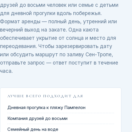
друзей до восьми человек или семье с детьми
для дневной прогулки вдоль побережья.
Формат аренды — полный день, утренний или
вечерний выход на закате. Одна каюта
обеспечивает укрытие от солнца и место для
переодевания. Чтобы зарезервировать дату
или обсудить маршрут по заливу Сен-Тропе,
отправьте запрос — ответ поступит в течение
часа.
ЛУЧШЕ ВСЕГО ПОДХОДИТ ДЛЯ
Дневная прогулка к пляжу Пампелон
Компания друзей до восьми
Семейный день на воде