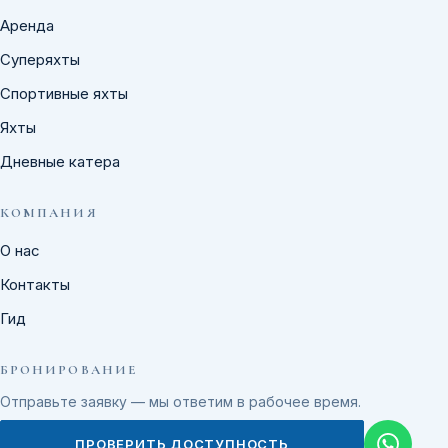
Аренда
Суперяхты
Спортивные яхты
Яхты
Дневные катера
КОМПАНИЯ
О нас
Контакты
Гид
БРОНИРОВАНИЕ
Отправьте заявку — мы ответим в рабочее время.
ПРОВЕРИТЬ ДОСТУПНОСТЬ