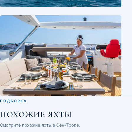
ПОДБОРКА
ПОХОЖИЕ ЯХТЫ
Смотрите похожие яхты в Сен-Тропе.