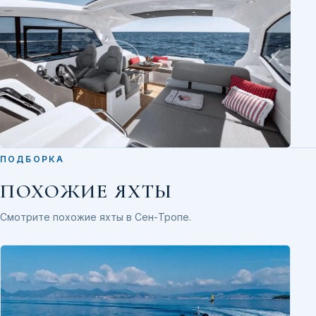
ПОДБОРКА
ПОХОЖИЕ ЯХТЫ
Смотрите похожие яхты в Сен-Тропе.