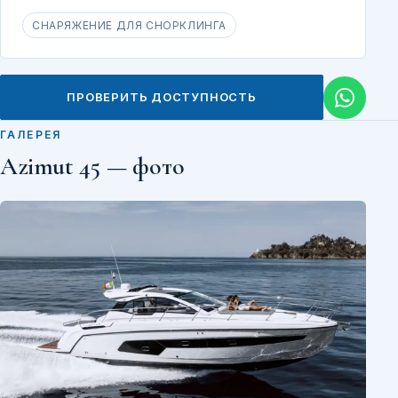
СНАРЯЖЕНИЕ ДЛЯ СНОРКЛИНГА
ПРОВЕРИТЬ ДОСТУПНОСТЬ
ГАЛЕРЕЯ
Azimut 45 — фото