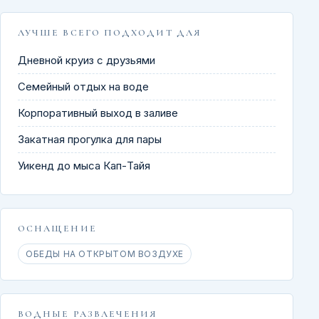
ЛУЧШЕ ВСЕГО ПОДХОДИТ ДЛЯ
Дневной круиз с друзьями
Семейный отдых на воде
Корпоративный выход в заливе
Закатная прогулка для пары
Уикенд до мыса Кап-Тайя
ОСНАЩЕНИЕ
ОБЕДЫ НА ОТКРЫТОМ ВОЗДУХЕ
ВОДНЫЕ РАЗВЛЕЧЕНИЯ