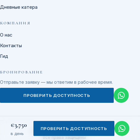
Дневные катера
КОМПАНИЯ
О нас
Контакты
Гид
БРОНИРОВАНИЕ
Отправьте заявку — мы ответим в рабочее время.
ПРОВЕРИТЬ ДОСТУПНОСТЬ
€3,750
ПРОВЕРИТЬ ДОСТУПНОСТЬ
© 2026 Saint-Tropez Lux Yachts
в день
Все права защищены